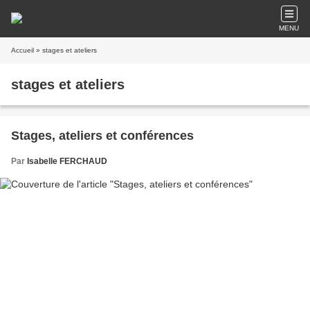
MENU
Accueil
» stages et ateliers
stages et ateliers
Stages, ateliers et conférences
Par
Isabelle FERCHAUD