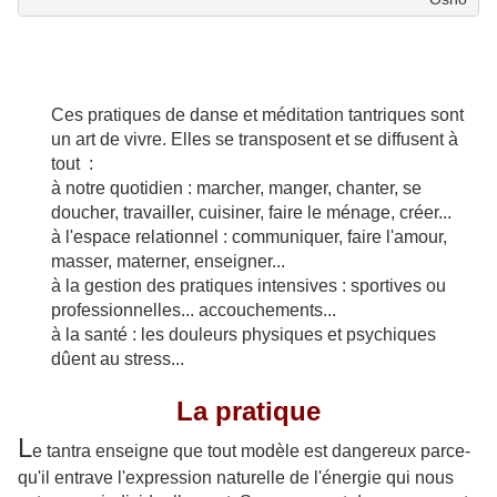
Ces pratiques de danse et méditation tantriques
sont
un art d
e vivre. Elles
se transposent et se diffusent à
tout :
à notre quotidien : marcher, manger, chanter, se
doucher, travailler, cuisiner, faire le ménage, créer...
à l'espace relationnel : communiquer, faire l'amour,
masser, materner, enseigner...
à la gestion des pratiques
intensives :
sportives ou
professionnelles... accouchements...
à la santé : les douleurs physiques et psychiques
dûent au stress...
La pratique
L
e tantra enseigne que tout modèle est dangereux parce-
qu'il entrave l'expression naturelle de l'énergie qui nous