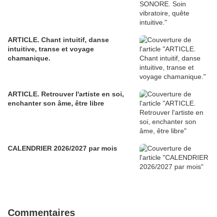
ARTICLE. Chant intuitif, danse
intuitive, transe et voyage
chamanique.
ARTICLE. Retrouver l'artiste en soi,
enchanter son âme, être libre
CALENDRIER 2026/2027 par mois
Commentaires