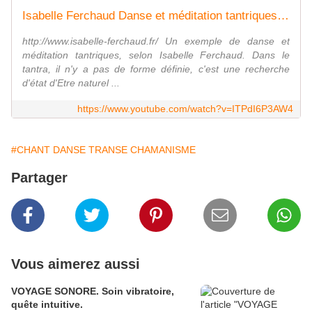
Isabelle Ferchaud Danse et méditation tantriques 2013
http://www.isabelle-ferchaud.fr/ Un exemple de danse et
méditation tantriques, selon Isabelle Ferchaud. Dans le
tantra, il n'y a pas de forme définie, c'est une recherche
d'état d'Etre naturel ...
https://www.youtube.com/watch?v=ITPdI6P3AW4
#CHANT DANSE TRANSE CHAMANISME
Partager
Vous aimerez aussi
VOYAGE SONORE. Soin vibratoire,
quête intuitive.