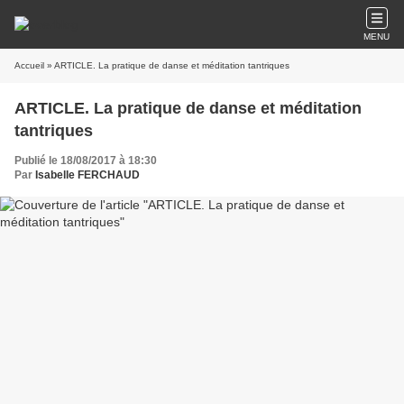
MENU
Accueil
» ARTICLE. La pratique de danse et méditation tantriques
ARTICLE. La pratique de danse et méditation
tantriques
Publié le 18/08/2017 à 18:30
Par
Isabelle FERCHAUD