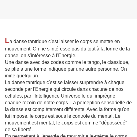
L
a danse tantrique c'est laisser le corps se mettre en
mouvement. On ne s'intéresse pas du tout à la forme de la
danse, on s'intéresse à l'Energie.
Une danse avec des codes comme le tango, le classique,
se plie à une forme indiquée par une autre personne. On
imite quelqu'un.
La danse tantrique c'est se laisser surprendre à chaque
seconde par l'Energie qui circule dans chacune de nos
cellules, par l'Intelligence Universelle qui imprègne
chaque recoin de notre corps. La perception sensorielle de
la danse est complètement différente. Avec la forme qu'on
lui impose, le corps est sous le contrôle du mental. Le
mouvement est mental, le corps est comme "dépossédé"
de sa liberté.
En permettant à l'énergie de mouvoir elle-même le corps,