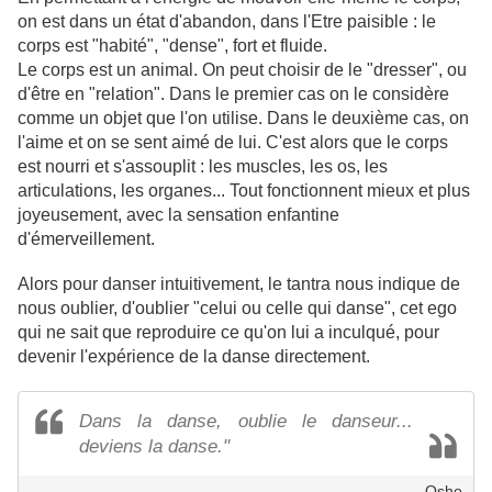
on est dans un état d'abandon, dans l'Etre paisible : le
corps est "habité", "dense", fort et fluide.
Le corps est un animal. On peut choisir de le "dresser", ou
d'être en "relation". Dans le premier cas on le considère
comme un objet que l'on utilise. Dans le deuxième cas, on
l'aime et on se sent aimé de lui. C'est alors que le corps
est nourri et s'assouplit : les muscles, les os, les
articulations, les organes... Tout fonctionnent mieux et plus
joyeusement, avec la sensation enfantine
d'émerveillement.
Alors pour danser intuitivement, le tantra nous indique de
nous oublier, d'oublier "celui ou celle qui danse", cet ego
qui ne sait que reproduire ce qu'on lui a inculqué, pour
devenir l'expérience de la danse directement.
Dans la danse, oublie le danseur...
deviens la danse."
Osho